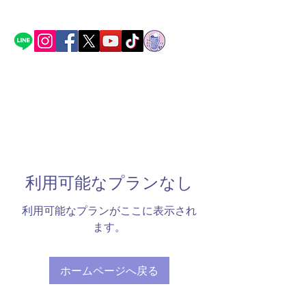
利用可能なプランなし
利用可能なプランがここに表示され
ます。
ホームページへ戻る