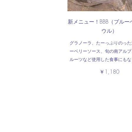
新メニュー！BBB（ブルー
ウル）
グラノーラ、たーっぷりのった
ーベリーソース、旬の南アルプ
￥1,180