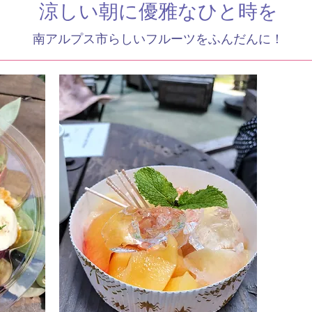
涼しい朝に優雅なひと時を
南アルプス市らしいフルーツをふんだんに！